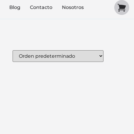
Blog
Contacto
Nosotros