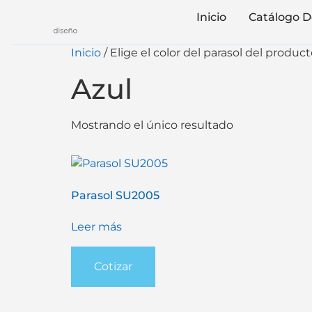
Inicio
Catálogo D
Inicio
/ Elige el color del parasol del product
Azul
Mostrando el único resultado
Parasol SU2005
Leer más
Cotizar