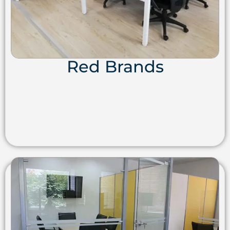
Red Brands