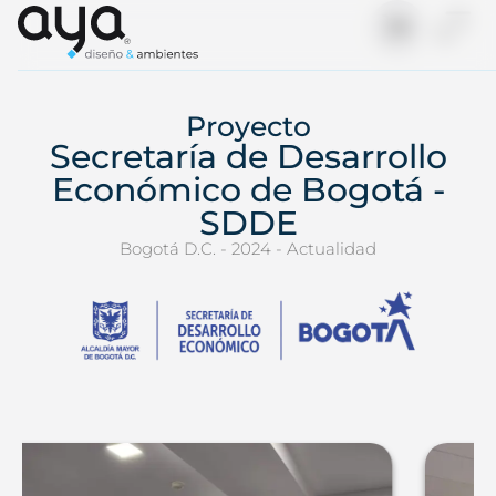
Proyecto
Secretaría de Desarrollo
Económico de Bogotá -
SDDE
Bogotá D.C. - 2024 - Actualidad