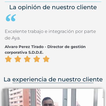
La opinión de nuestro cliente
Excelente trabajo e integración por parte
de Aya.
Alvaro Perez Tirado - Director de gestión
corporativa S.D.D.E.
La experiencia de nuestro cliente