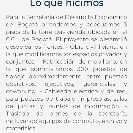
Lo que hicimos
Para la Secretaría de Desarrollo Económico
de Bogotá arrendamos y adecuamos 3
pisos de la torre Davivienda ubicada en el
C.C.I. de Bogotá. El proyecto se desarrolló
desde varios frentes: - Obra civil liviana, en
la que modificamos los espacios privados y
conjuntos. - Fabricación de mobiliario, en
la que suministramos 300 puestos de
trabajo aproximadamente, entre puestos
operativos, ejecutivos, gerenciales y
coworking. - Cableado electrico y de red,
para puestos de trabajo, impresoras, salas
de juntas y puntos de información. -
Traslado de bienes de la secretaría,
incluyendo equipos de computo, archivo y
materiales.