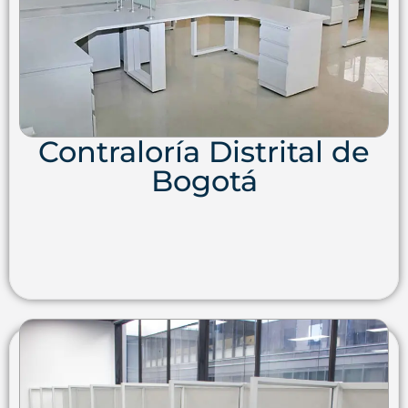
Contraloría Distrital de
Bogotá