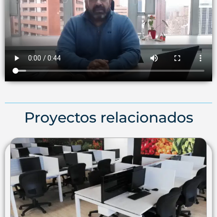
Proyectos relacionados