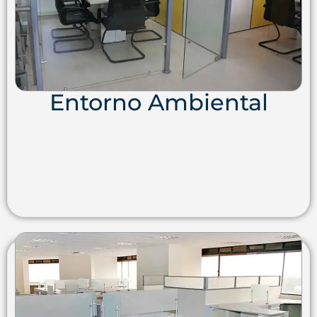
Entorno Ambiental