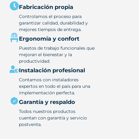
Fabricación propia
Controlamos el proceso para
garantizar calidad, durabilidad y
mejores tiempos de entrega.
Ergonomía y confort
Puestos de trabajo funcionales que
mejoran el bienestar y la
productividad.
Instalación profesional
Contamos con instaladores
expertos en todo el país para una
implementación perfecta.
Garantía y respaldo
Todos nuestros productos
cuentan con garantía y servicio
postventa.