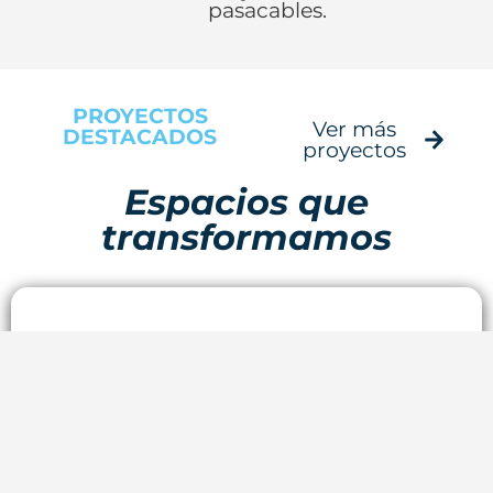
pasacables.
PROYECTOS
Ver más
DESTACADOS
proyectos
Espacios que
transformamos