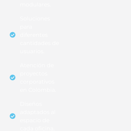
modulares.
Soluciones
para
diferentes
cantidades de
usuarios.
Atención de
proyectos
corporativos
en Colombia.
Diseños
adaptados al
espacio de
cada oficina.