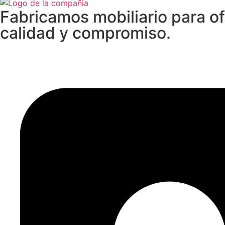
Fabricamos mobiliario para of
calidad y compromiso.