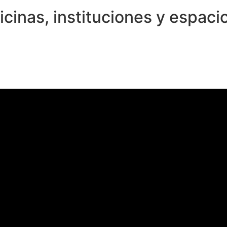
icinas, instituciones y espac