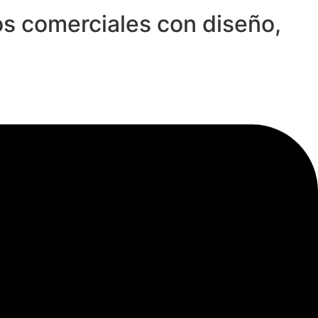
ios comerciales con diseño,