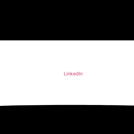
LinkedIn